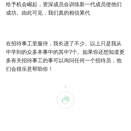
给予机会崛起，资深成员会训练新一代成员使他们
成功。由此可见，我们真的相信累代
在招待事工里服侍，我长进了不少。以上只是我从
中学到的众多本事中的其中7个。如果你还想知道更
多有关招待事工的事可以询问任何一个招待员，他
们会很乐意帮助你！
0