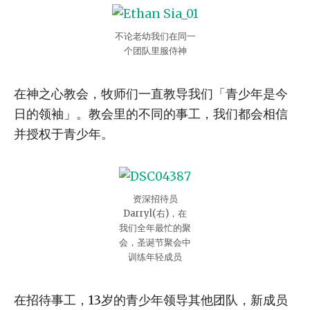
不论老幼我们在同一
个团队里服侍神
在神之心教会，牧师们一直教导我们「青少年是今
日的领袖」。教会里的不同的事工，我们都会相信
并授权于青少年。
资深招待员
Darryl(右)，在
我们全年最忙的聚
会，圣诞节聚会中
训练年轻成员
在招待事工，13岁的青少年领导其他团队，新成员