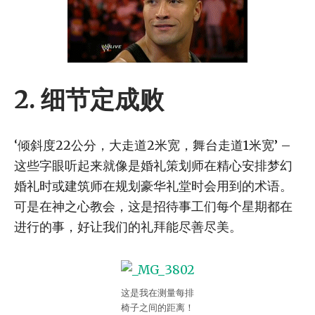
2.
细节定成败
‘倾斜度22公分，大走道2米宽，舞台走道1米宽’ –
这些字眼听起来就像是婚礼策划师在精心安排梦幻
婚礼时或建筑师在规划豪华礼堂时会用到的术语。
可是在神之心教会，这是招待事工们每个星期都在
进行的事，好让我们的礼拜能尽善尽美。
这是我在测量每排
椅子之间的距离！