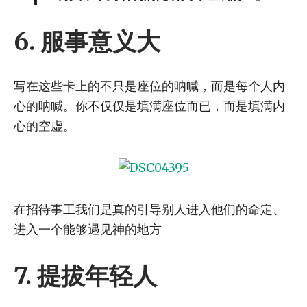
6.
服事意义大
写在这些卡上的不只是座位的呐喊，而是每个人内
心的呐喊。你不仅仅是填满座位而已，而是填满内
心的空虚。
在招待事工我们是真的引导别人进入他们的命定、
进入一个能够遇见神的地方
7.
提拔年轻人