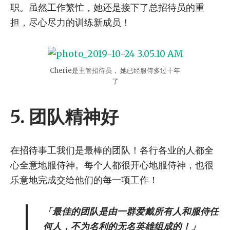
职。虽然工作繁忙，她还是接下了总招待员的重
担，尽心尽力的训练新成员！
Cherie是主管招待员， 她已经服侍多过十年
了
5.
团队精神好
在招待事工我们是最棒的团队！各行各业的人都全
心全意地服侍神。每个人都很开心地服侍神，也很
乐意地完成交给他们的每一项工作！
「最佳的团队是由一群爱戴所有人和服侍任
何人，不为名利的无名英雄组成的！」