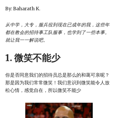
By: Baharath K.
从中学，大专，服兵役到现在已成年的我，这些年
都在教会的招待事工队服事，也学到了一些本事。
就让我一一解说吧。
1.
微笑不能少
你是否同意我们的招待员总是那么的和蔼可亲呢？
那是因为我们常常微笑！我们意识到微笑能令人放
松心情，感觉自在，所以微笑不能少