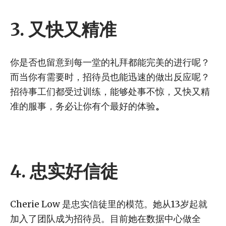
3.
又快又精准
你是否也留意到每一堂的礼拜都能完美的进行呢？
而当你有需要时，招待员也能迅速的做出反应呢？
招待事工们都受过训练，能够处事不惊，又快又精
准的服事，务必让你有个最好的体验
。
4.
忠实好信徒
Cherie Low 是忠实信徒里的模范。她从13岁起就
加入了团队成为招待员。目前她在数据中心做全