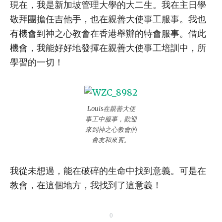
現在，我是新加坡管理大學的大二生。我在主日學
敬拜團擔任吉他手，也在親善大使事工服事。我也
有機會到神之心教會在香港舉辦的特會服事。借此
機會，我能好好地發揮在親善大使事工培訓中，所
學習的一切！
Louis在親善大使
事工中服事，歡迎
來到神之心教會的
會友和來賓。
我從未想過，能在破碎的生命中找到意義。可是在
教會，在這個地方，我找到了這意義！
0