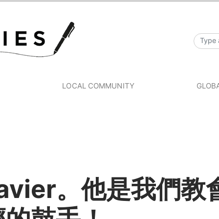
S
LOCAL COMMUNITY
GLOBA
avier。他是我們教
輕的鼓手！