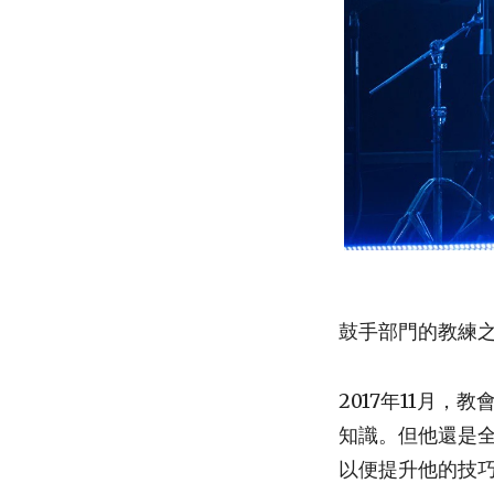
鼓手部門的教練之一
2017年11月，
知識。但他還是
以便提升他的技