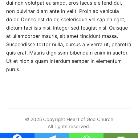
dui non volutpat euismod, eros lacus eleifend dui,
non pulvinar diam ante in velit. Proin ac vehicula
dolor. Donec est dolor, scelerisque vel sapien eget,
dictum facilisis nisi. Integer sed feugiat nisl. Quisque
at ullamcorper mauris, sit amet tincidunt massa.
Suspendisse tortor nulla, cursus a viverra ut, pharetra
quis erat. Mauris dignissim bibendum enim in auctor.
Ut et nibh a quam interdum semper in elementum
purus.
© 2025 Copyright Heart of God Church
All rights reserved.