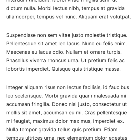
dictum nulla. Morbi lectus nibh, tempus at gravida
ullamcorper, tempus vel nunc. Aliquam erat volutpat.
Suspendisse non sem vitae justo molestie tristique.
Pellentesque sit amet leo lacus. Nunc eu felis enim.
Maecenas eu lacus odio. Nullam et ornare turpis.
Phasellus viverra rhoncus urna. Ut pretium felis ac
lobortis imperdiet. Quisque quis tristique massa.
Integer aliquam risus non lectus facilisis, id faucibus
leo scelerisque. Morbi gravida quam malesuada mi
accumsan fringilla. Donec nisl justo, consectetur ut
mollis sit amet, accumsan eu mi. Cras pellentesque
mi feugiat, maximus dolor maximus, imperdiet ex.
Nulla tempor gravida tellus quis pretium. Etiam
tempus ultrices urna, nec elementum dolor egestas